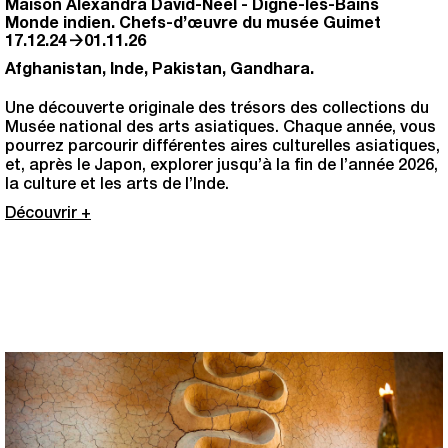
Maison Alexandra David-Neel
-
Digne-les-Bains
Monde indien. Chefs-d’œuvre du musée Guimet
→
17.12.24
01.11.26
Afghanistan, Inde, Pakistan, Gandhara.
Une découverte originale des trésors des collections du
Musée national des arts asiatiques. Chaque année, vous
pourrez parcourir différentes aires culturelles asiatiques,
et, après le Japon, explorer jusqu’à la fin de l’année 2026,
la culture et les arts de l’Inde.
Découvrir +