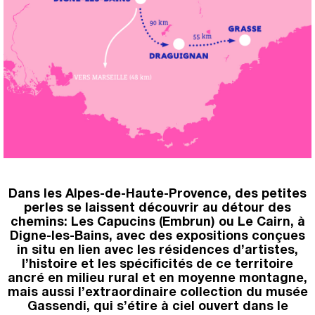
Dans les Alpes-de-Haute-Provence, des petites
perles se laissent découvrir au détour des
chemins: Les Capucins (Embrun) ou Le Cairn, à
Digne-les-Bains, avec des expositions conçues
in situ en lien avec les résidences d’artistes,
l’histoire et les spécificités de ce territoire
ancré en milieu rural et en moyenne montagne,
mais aussi l’extraordinaire collection du musée
Gassendi, qui s’étire à ciel ouvert dans le