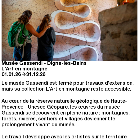
Musée Gassendi
-
Digne-les-Bains
L’Art en montagne
→
01.01.26
31.12.26
Le musée Gassendi est fermé pour travaux d’extension,
mais sa collection L’Art en montagne reste accessible.
Au cœur de la réserve naturelle géologique de Haute-
Provence - Unesco Géoparc, les œuvres du musée
Gassendi se découvrent en pleine nature : montagnes,
forêts, rivières, sentiers et villages deviennent le
prolongement vivant du musée.
Le travail développé avec les artistes sur le territoire