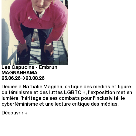
Les Capucins
-
Embrun
MAGNANRAMA
→
25.06.26
23.08.26
Dédiée à Nathalie Magnan, critique des médias et figure
du féminisme et des luttes LGBTQI+, l’exposition met en
lumière l’héritage de ses combats pour l’inclusivité, le
cyberféminisme et une lecture critique des médias.
Découvrir +