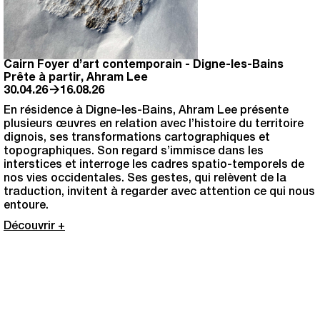
Cairn Foyer d’art contemporain
-
Digne-les-Bains
Prête à partir, Ahram Lee
→
30.04.26
16.08.26
En résidence à Digne-les-Bains, Ahram Lee présente
plusieurs œuvres en relation avec l’histoire du territoire
dignois, ses transformations cartographiques et
topographiques. Son regard s’immisce dans les
interstices et interroge les cadres spatio-temporels de
nos vies occidentales. Ses gestes, qui relèvent de la
traduction, invitent à regarder avec attention ce qui nous
entoure.
Découvrir +