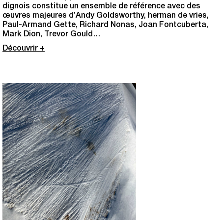
dignois constitue un ensemble de référence avec des
œuvres majeures d’Andy Goldsworthy, herman de vries,
Paul-Armand Gette, Richard Nonas, Joan Fontcuberta,
Mark Dion, Trevor Gould…
Découvrir +