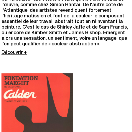
l’œuvre, comme chez Simon Hantaï. De l'autre côté de
l'Atlantique, des artistes revendiquent fortement
l'héritage matissien et font de la couleur le composant
essentiel de leur travail abstrait tout en réinventant la
peinture. C'est le cas de Shirley Jaffe et de Sam Francis,
ou encore de Kimber Smith et James Bishop. Emergent
alors une sensation, un sentiment, voire un langage, que
l'on peut qualifier de « couleur abstraction ».
Découvrir +