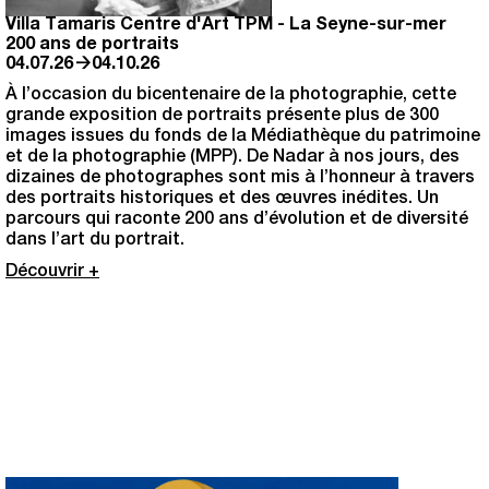
Villa Tamaris Centre d'Art TPM
-
La Seyne-sur-mer
200 ans de portraits
→
04.07.26
04.10.26
À l’occasion du bicentenaire de la photographie, cette
grande exposition de portraits présente plus de 300
images issues du fonds de la Médiathèque du patrimoine
et de la photographie (MPP). De Nadar à nos jours, des
dizaines de photographes sont mis à l’honneur à travers
des portraits historiques et des œuvres inédites. Un
parcours qui raconte 200 ans d’évolution et de diversité
dans l’art du portrait.
Découvrir +