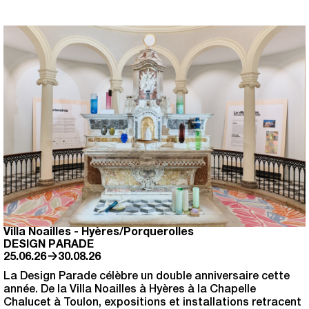
Villa Noailles
-
Hyères/Porquerolles
DESIGN PARADE
→
25.06.26
30.08.26
La Design Parade célèbre un double anniversaire cette
année. De la Villa Noailles à Hyères à la Chapelle
Chalucet à Toulon, expositions et installations retracent