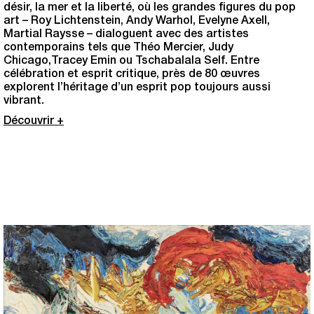
désir, la mer et la liberté, où les grandes figures du pop
art – Roy Lichtenstein, Andy Warhol, Evelyne Axell,
Martial Raysse – dialoguent avec des artistes
contemporains tels que Théo Mercier, Judy
Chicago,Tracey Emin ou Tschabalala Self. Entre
célébration et esprit critique, près de 80 œuvres
explorent l’héritage d’un esprit pop toujours aussi
vibrant.
Découvrir +