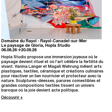
Domaine du Rayol
-
Rayol-Canadel-sur-Mer
Le paysage de Gloria, Hopla Studio
→
06.06.26
20.09.26
Hopla Studio propose une immersion joyeuse où le
paysage devient rituel et où l’art célèbre la fertilité du
vivant. Vanina Langer et Magali Wehrung mêlent arts
plastiques, textiles, céramique et créations culinaires
pour réactiver un lien nourricier et protecteur avec la
nature. Sculptures-déesses, parures comestibles et
grandes compositions textiles tissent un univers
baroque où la joie devient acte politique.
Découvrir +