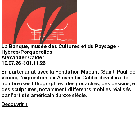
La Banque, musée des Cultures et du Paysage
-
Hyères/Porquerolles
Alexander Calder
→
10.07.26
01.11.26
En partenariat avec la
Fondation Maeght
(Saint-Paul-de-
Vence), l’exposition sur Alexander Calder dévoilera de
nombreuses lithographies, des gouaches, des dessins, et
des sculptures, notamment différents mobiles réalisés
par l’artiste américain du xxe siècle.
Découvrir +