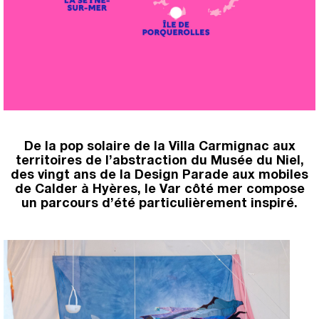
De la pop solaire de la Villa Carmignac aux
territoires de l’abstraction du Musée du Niel,
des vingt ans de la Design Parade aux mobiles
de Calder à Hyères, le Var côté mer compose
un parcours d’été particulièrement inspiré.