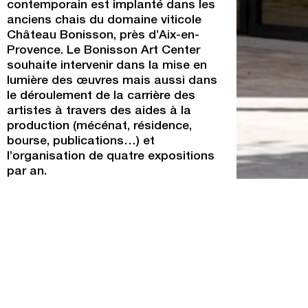
contemporain est implanté dans les
anciens chais du domaine viticole
Château Bonisson, près d’Aix-en-
Provence. Le Bonisson Art Center
souhaite intervenir dans la mise en
lumière des œuvres mais aussi dans
le déroulement de la carrière des
artistes à travers des aides à la
production (mécénat, résidence,
bourse, publications…) et
l’organisation de quatre expositions
par an.
Programmation