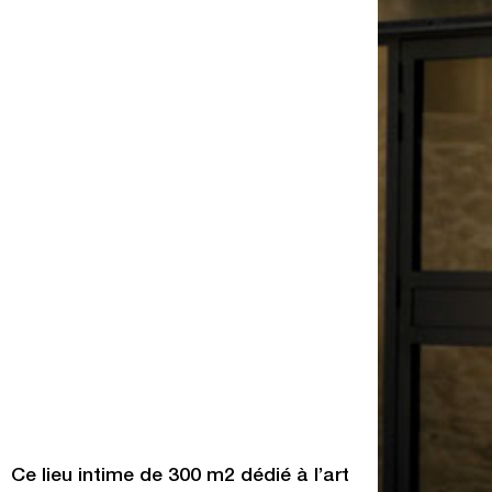
Ce lieu intime de 300 m2 dédié à l’art