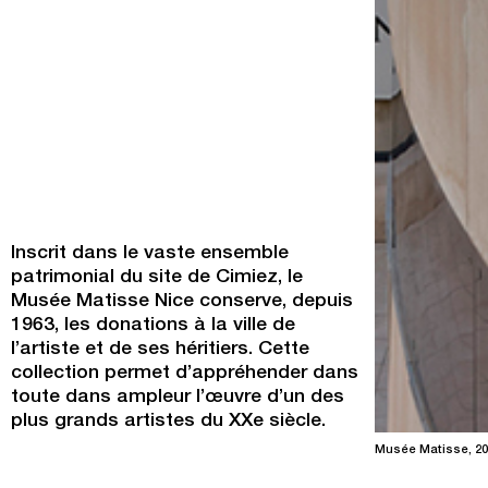
Inscrit dans le vaste ensemble
patrimonial du site de Cimiez, le
Musée Matisse Nice conserve, depuis
1963, les donations à la ville de
l’artiste et de ses héritiers. Cette
collection permet d’appréhender dans
toute dans ampleur l’œuvre d’un des
plus grands artistes du XXe siècle.
Musée Matisse, 20