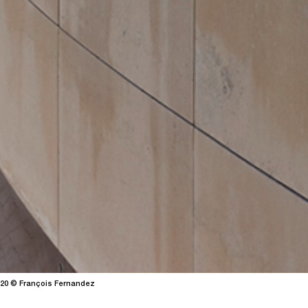
20 © François Fernandez