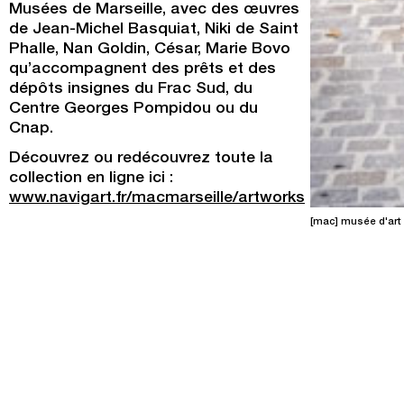
Musées de Marseille, avec des œuvres
de Jean-Michel Basquiat, Niki de Saint
Phalle, Nan Goldin, César, Marie Bovo
qu’accompagnent des prêts et des
dépôts insignes du Frac Sud, du
Centre Georges Pompidou ou du
Cnap.
Découvrez ou redécouvrez toute la
collection en ligne ici :
www.navigart.fr/macmarseille/artworks
[mac] musée d'art 
Programmation