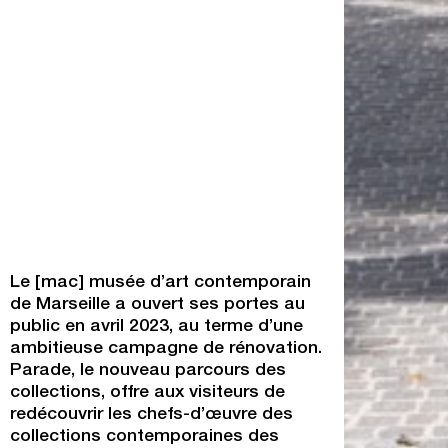
Le [mac] musée d’art contemporain
de Marseille a ouvert ses portes au
public en avril 2023, au terme d’une
ambitieuse campagne de rénovation.
Parade, le nouveau parcours des
collections, offre aux visiteurs de
redécouvrir les chefs-d’œuvre des
collections contemporaines des